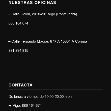
NUESTRAS OFICINAS
–
Calle Colón, 20 36201 Vigo (Pontevedra)
886 164 674
–
Calle Fernando Macías 8 1º A 15004 A Coruña
881 894 815
CONTACTA
De lunes a viernes de 10:00-20:00 h en:
➡ Vigo:
886 164 674