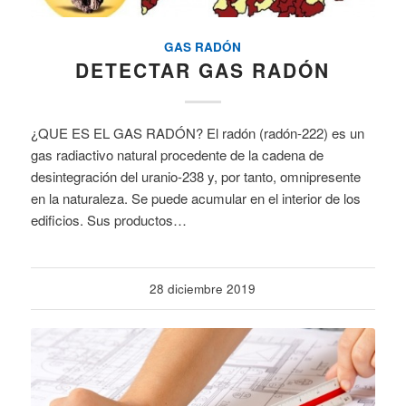
GAS RADÓN
DETECTAR GAS RADÓN
¿QUE ES EL GAS RADÓN? El radón (radón-222) es un
gas radiactivo natural procedente de la cadena de
desintegración del uranio-238 y, por tanto, omnipresente
en la naturaleza. Se puede acumular en el interior de los
edificios. Sus productos…
28 diciembre 2019