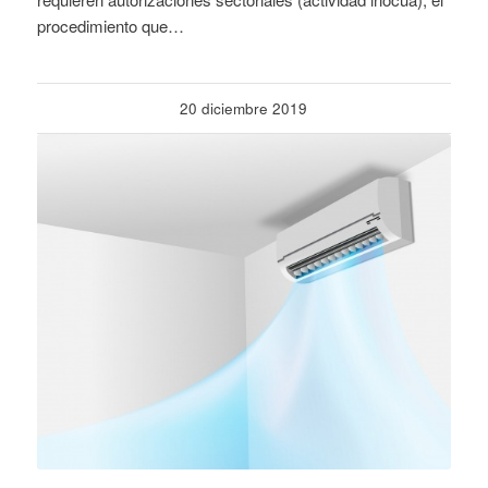
procedimiento que…
20 diciembre 2019