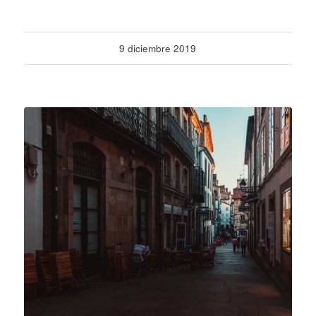
9 diciembre 2019