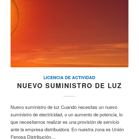
LICENCIA DE ACTIVIDAD
NUEVO SUMINISTRO DE LUZ
Nuevo suministro de luz Cuando necesitas un nuevo
suministro de electricidad, o un aumento de potencia, lo
que necesitamos realizar es una provisión de servicio
ante la empresa distribuidora. En nuestra zona es Unión
Fenosa Distribución…