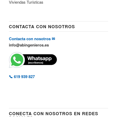
Viviendas Turísticas
CONTACTA CON NOSOTROS
Contacta con nosotros ✉
info@abingenieros.es
📞 619 939 827
CONECTA CON NOSOTROS EN REDES