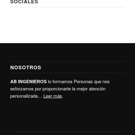
SOCIALES
NOSOTROS
AB INGENIEROS
lo formamos Personas que nos
esforzamos por proporcionarte la mejor atención
personalizada…
Leer más
.