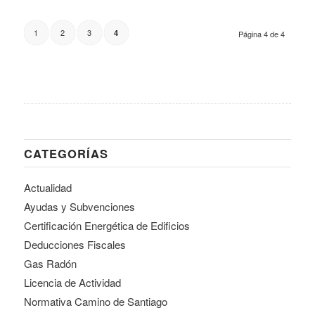
1
2
3
4
Página 4 de 4
CATEGORÍAS
Actualidad
Ayudas y Subvenciones
Certificación Energética de Edificios
Deducciones Fiscales
Gas Radón
Licencia de Actividad
Normativa Camino de Santiago