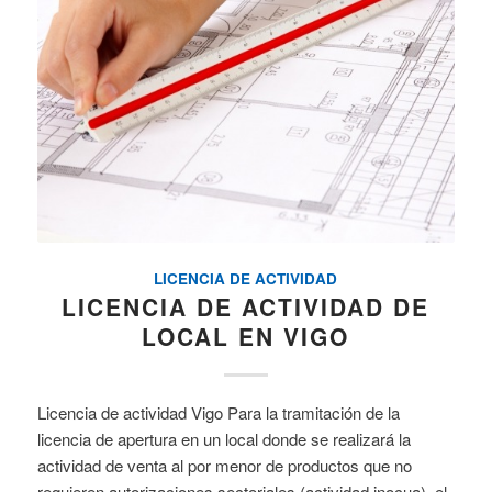
LICENCIA DE ACTIVIDAD
LICENCIA DE ACTIVIDAD DE
LOCAL EN VIGO
Licencia de actividad Vigo Para la tramitación de la
licencia de apertura en un local donde se realizará la
actividad de venta al por menor de productos que no
requieren autorizaciones sectoriales (actividad inocua), el