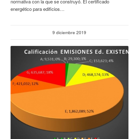
normativa con la que se construyó. El certificado
energético para edificios…
9 diciembre 2019