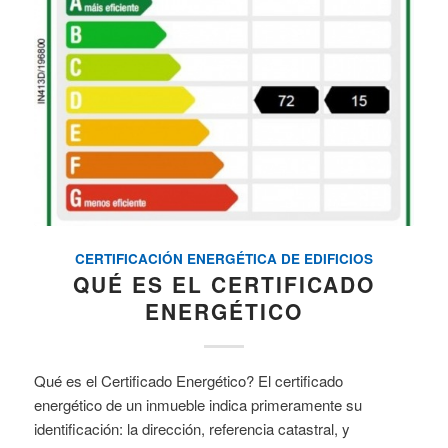
CERTIFICACIÓN ENERGÉTICA DE EDIFICIOS
QUÉ ES EL CERTIFICADO
ENERGÉTICO
Qué es el Certificado Energético? El certificado
energético de un inmueble indica primeramente su
identificación: la dirección, referencia catastral, y