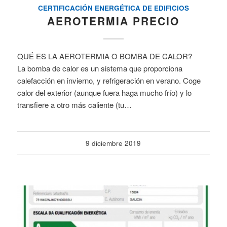
CERTIFICACIÓN ENERGÉTICA DE EDIFICIOS
AEROTERMIA PRECIO
QUÉ ES LA AEROTERMIA O BOMBA DE CALOR?
La bomba de calor es un sistema que proporciona
calefacción en invierno, y refrigeración en verano. Coge
calor del exterior (aunque fuera haga mucho frío) y lo
transfiere a otro más caliente (tu…
9 diciembre 2019