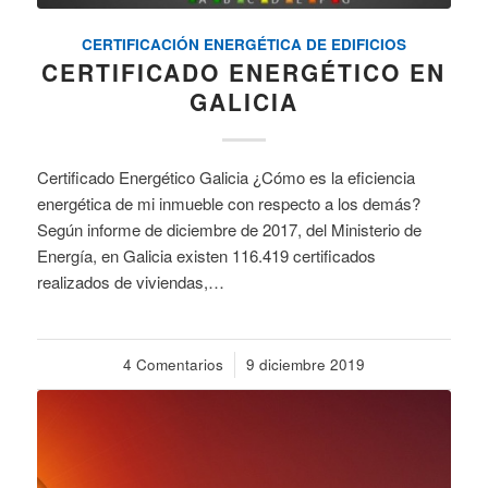
CERTIFICACIÓN ENERGÉTICA DE EDIFICIOS
CERTIFICADO ENERGÉTICO EN
GALICIA
Certificado Energético Galicia ¿Cómo es la eficiencia
energética de mi inmueble con respecto a los demás?
Según informe de diciembre de 2017, del Ministerio de
Energía, en Galicia existen 116.419 certificados
realizados de viviendas,…
4 Comentarios
/
9 diciembre 2019