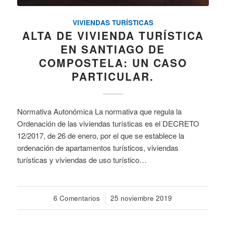
VIVIENDAS TURÍSTICAS
ALTA DE VIVIENDA TURÍSTICA
EN SANTIAGO DE
COMPOSTELA: UN CASO
PARTICULAR.
Normativa Autonómica La normativa que regula la
Ordenación de las viviendas turísticas es el DECRETO
12/2017, de 26 de enero, por el que se establece la
ordenación de apartamentos turísticos, viviendas
turísticas y viviendas de uso turístico…
6 Comentarios
/
25 noviembre 2019