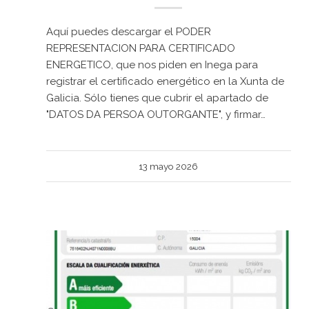
Aquí puedes descargar el PODER
REPRESENTACION PARA CERTIFICADO
ENERGETICO, que nos piden en Inega para
registrar el certificado energético en la Xunta de
Galicia. Sólo tienes que cubrir el apartado de
"DATOS DA PERSOA OUTORGANTE", y firmar…
13 mayo 2026