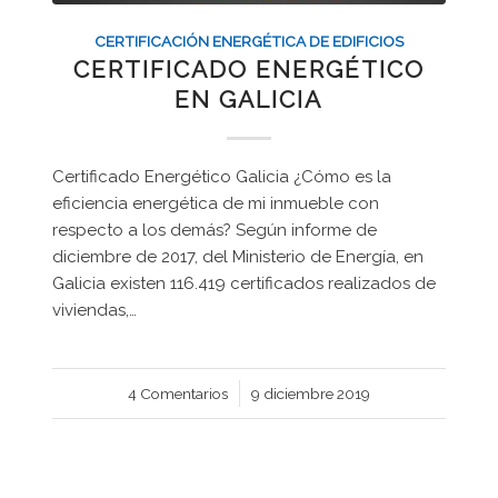
CERTIFICACIÓN ENERGÉTICA DE EDIFICIOS
CERTIFICADO ENERGÉTICO
EN GALICIA
Certificado Energético Galicia ¿Cómo es la
eficiencia energética de mi inmueble con
respecto a los demás? Según informe de
diciembre de 2017, del Ministerio de Energía, en
Galicia existen 116.419 certificados realizados de
viviendas,…
4 Comentarios
/
9 diciembre 2019