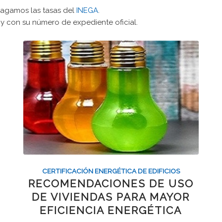
 pagamos las tasas del
INEGA
.
y con su número de expediente oficial.
CERTIFICACIÓN ENERGÉTICA DE EDIFICIOS
RECOMENDACIONES DE USO
DE VIVIENDAS PARA MAYOR
EFICIENCIA ENERGÉTICA