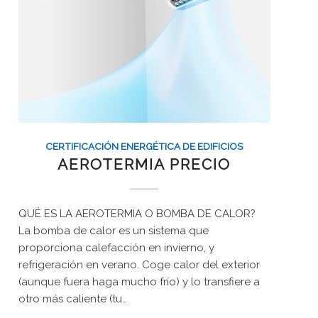
CERTIFICACIÓN ENERGÉTICA DE EDIFICIOS
AEROTERMIA PRECIO
QUÉ ES LA AEROTERMIA O BOMBA DE CALOR?
La bomba de calor es un sistema que
proporciona calefacción en invierno, y
refrigeración en verano. Coge calor del exterior
(aunque fuera haga mucho frío) y lo transfiere a
otro más caliente (tu…