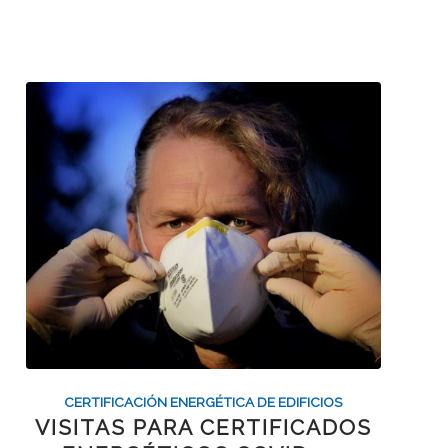
CERTIFICACIÓN ENERGÉTICA DE EDIFICIOS
VISITAS PARA CERTIFICADOS