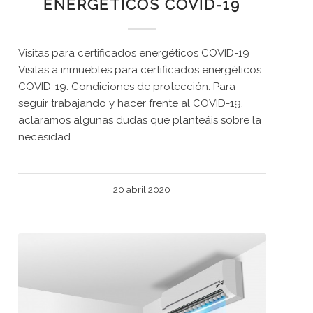
ENERGÉTICOS COVID-19
Visitas para certificados energéticos COVID-19
Visitas a inmuebles para certificados energéticos
COVID-19. Condiciones de protección. Para
seguir trabajando y hacer frente al COVID-19,
aclaramos algunas dudas que planteáis sobre la
necesidad…
20 abril 2020