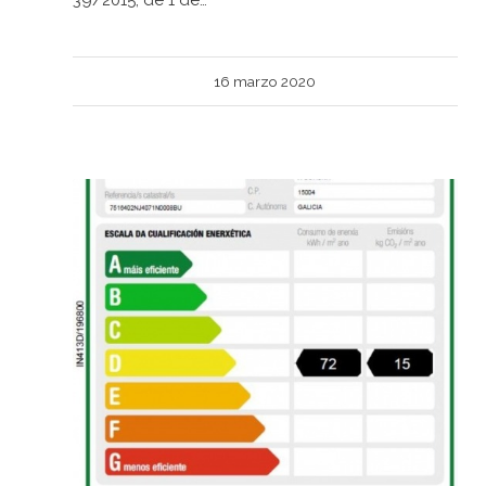
16 marzo 2020