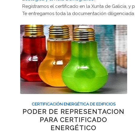
Registramos el certificado en la Xunta de Galicia, y
Te entregamos toda la documentación diligenciada 
CERTIFICACIÓN ENERGÉTICA DE EDIFICIOS
PODER DE REPRESENTACION
PARA CERTIFICADO
ENERGÉTICO