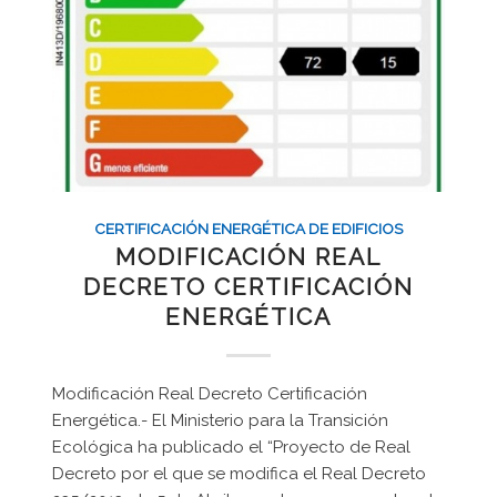
CERTIFICACIÓN ENERGÉTICA DE EDIFICIOS
MODIFICACIÓN REAL
DECRETO CERTIFICACIÓN
ENERGÉTICA
Modificación Real Decreto Certificación
Energética.- El Ministerio para la Transición
Ecológica ha publicado el “Proyecto de Real
Decreto por el que se modifica el Real Decreto