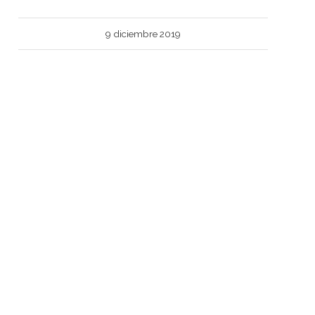
9 diciembre 2019