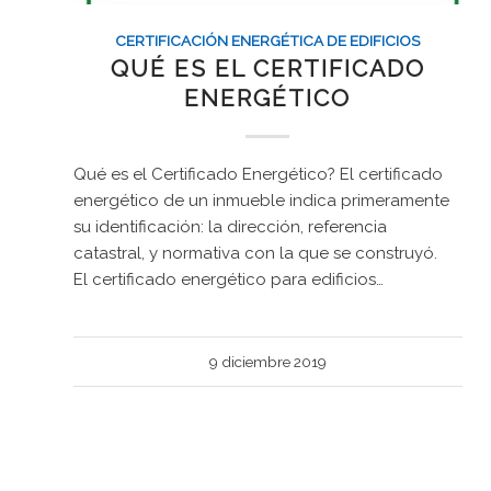
CERTIFICACIÓN ENERGÉTICA DE EDIFICIOS
QUÉ ES EL CERTIFICADO
ENERGÉTICO
Qué es el Certificado Energético? El certificado
energético de un inmueble indica primeramente
su identificación: la dirección, referencia
catastral, y normativa con la que se construyó.
El certificado energético para edificios…
9 diciembre 2019