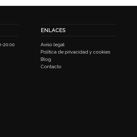
ENLACES
0-20:00
Aviso legal
Política de privacidad y cookies
Blog
Contacto