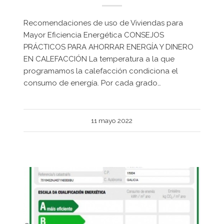
Recomendaciones de uso de Viviendas para
Mayor Eficiencia Energética CONSEJOS
PRÁCTICOS PARA AHORRAR ENERGÍA Y DINERO
EN CALEFACCIÓN La temperatura a la que
programamos la calefacción condiciona el
consumo de energía. Por cada grado…
11 mayo 2022