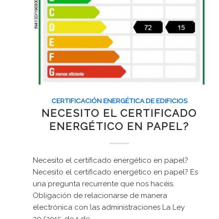
CERTIFICACIÓN ENERGÉTICA DE EDIFICIOS
NECESITO EL CERTIFICADO
ENERGÉTICO EN PAPEL?
Necesito el certificado energético en papel?
Necesito el certificado energético en papel? Es
una pregunta recurrente que nos hacéis.
Obligación de relacionarse de manera
electrónica con las administraciones La Ley
39/2015, de 1 de…