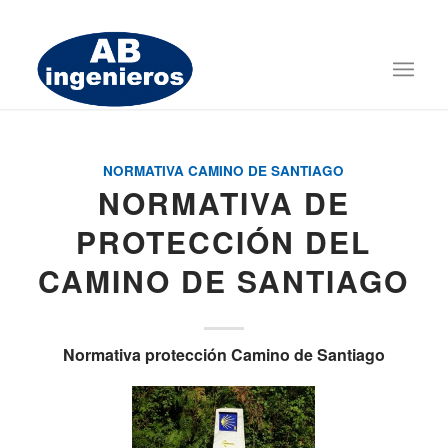
NORMATIVA CAMINO DE SANTIAGO
NORMATIVA DE
PROTECCIÓN DEL
CAMINO DE SANTIAGO
Normativa protección Camino de Santiago