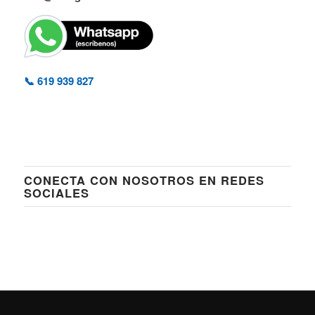
📞 619 939 827
CONECTA CON NOSOTROS EN REDES
SOCIALES