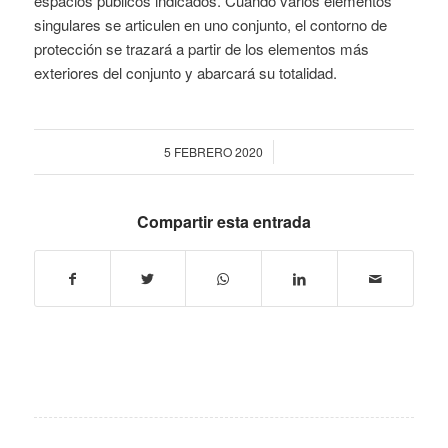
espacios públicos indicados. Cuando varios elementos
singulares se articulen en uno conjunto, el contorno de
protección se trazará a partir de los elementos más
exteriores del conjunto y abarcará su totalidad.
/
5 FEBRERO 2020
Compartir esta entrada