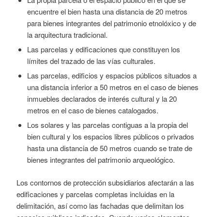
encuentre el bien hasta una distancia de 20 metros
para bienes integrantes del patrimonio etnolóxico y de
la arquitectura tradicional.
Las parcelas y edificaciones que constituyen los
límites del trazado de las vías culturales.
Las parcelas, edificios y espacios públicos situados a
una distancia inferior a 50 metros en el caso de bienes
inmuebles declarados de interés cultural y la 20
metros en el caso de bienes catalogados.
Los solares y las parcelas contiguas a la propia del
bien cultural y los espacios libres públicos o privados
hasta una distancia de 50 metros cuando se trate de
bienes integrantes del patrimonio arqueológico.
Los contornos de protección subsidiarios afectarán a las
edificaciones y parcelas completas incluidas en la
delimitación, así como las fachadas que delimitan los