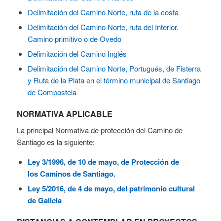
Delimitación del Camino Norte, ruta de la costa
Delimitación del Camino Norte, ruta del Interior.
Camino primitivo o de Ovedo
Delimitación del Camino Inglés
Delimitación del Camino Norte, Portugués, de Fisterra
y Ruta de la Plata en el término municipal de Santiago
de Compostela
NORMATIVA APLICABLE
La principal Normativa de protección del Camino de
Santiago es la siguiente:
Ley 3/1996, de 10 de mayo, de Protección de
los Caminos de Santiago.
Ley 5/2016, de 4 de mayo, del patrimonio cultural
de Galicia