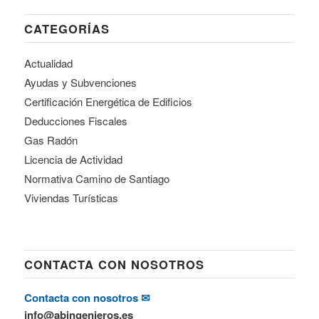
CATEGORÍAS
Actualidad
Ayudas y Subvenciones
Certificación Energética de Edificios
Deducciones Fiscales
Gas Radón
Licencia de Actividad
Normativa Camino de Santiago
Viviendas Turísticas
CONTACTA CON NOSOTROS
Contacta con nosotros ✉
info@abingenieros.es