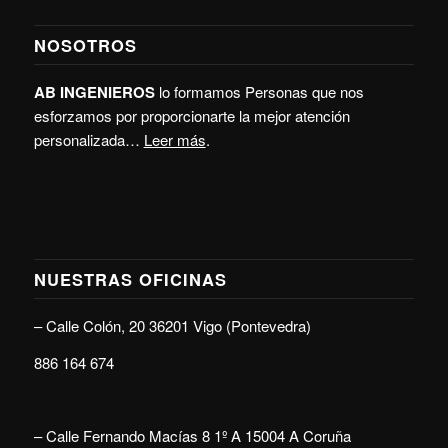
NOSOTROS
AB INGENIEROS
lo formamos Personas que nos
esforzamos por proporcionarte la mejor atención
personalizada…
Leer más
.
NUESTRAS OFICINAS
–
Calle Colón, 20 36201 Vigo (Pontevedra)
886 164 674
–
Calle Fernando Macías 8 1º A 15004 A Coruña