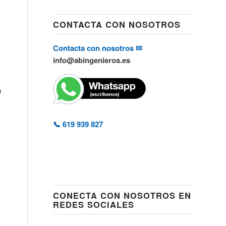
CONTACTA CON NOSOTROS
Contacta con nosotros ✉
info@abingenieros.es
n
📞 619 939 827
CONECTA CON NOSOTROS EN
REDES SOCIALES