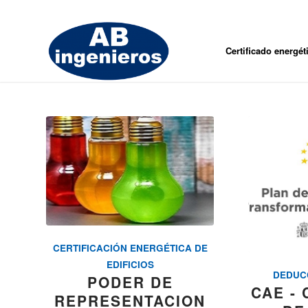
Certificado energét
CERTIFICACIÓN ENERGÉTICA DE
EDIFICIOS
DEDUC
PODER DE
CAE -
REPRESENTACION