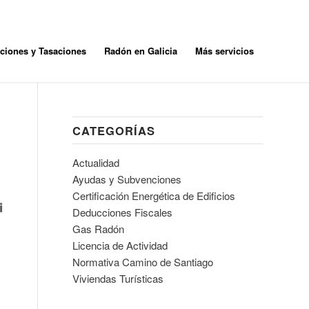
aciones y Tasaciones
Radón en Galicia
Más servicios
CATEGORÍAS
Actualidad
Ayudas y Subvenciones
Certificación Energética de Edificios
Deducciones Fiscales
Gas Radón
Licencia de Actividad
Normativa Camino de Santiago
Viviendas Turísticas
F