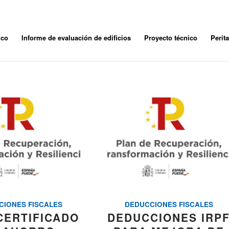
ico
Informe de evaluación de edificios
Proyecto técnico
Perit
CIONES FISCALES
DEDUCCIONES FISCALES
 CERTIFICADO
DEDUCCIONES IRP