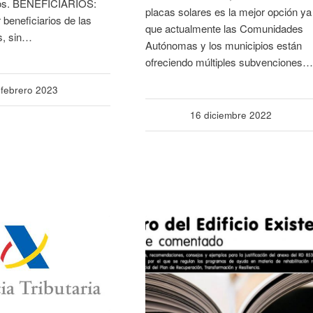
ros. BENEFICIARIOS:
placas solares es la mejor opción ya
 beneficiarios de las
que actualmente las Comunidades
s, sin…
Autónomas y los municipios están
ofreciendo múltiples subvenciones…
 febrero 2023
16 diciembre 2022