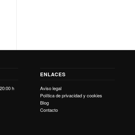
ENLACES
-20:00 h
Aviso legal
Política de privacidad y cookies
Blog
Contacto