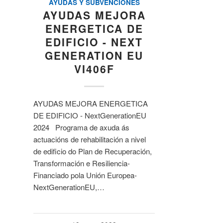
AYUDAS Y SUBVENCIONES
AYUDAS MEJORA
ENERGETICA DE
EDIFICIO - NEXT
GENERATION EU
VI406F
AYUDAS MEJORA ENERGETICA
DE EDIFICIO - NextGenerationEU
2024 Programa de axuda ás
actuacións de rehabilitación a nivel
de edificio do Plan de Recuperación,
Transformación e Resiliencia-
Financiado pola Unión Europea-
NextGenerationEU,…