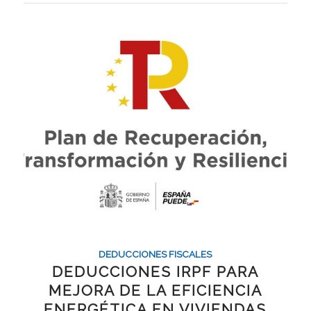
DEDUCCIONES FISCALES
DEDUCCIONES IRPF PARA
MEJORA DE LA EFICIENCIA
ENERGÉTICA EN VIVIENDAS