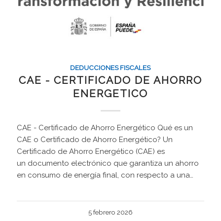
DEDUCCIONES FISCALES
CAE - CERTIFICADO DE AHORRO
ENERGETICO
CAE - Certificado de Ahorro Energético Qué es un
CAE o Certificado de Ahorro Energético? Un
Certificado de Ahorro Energético (CAE) es
un documento electrónico que garantiza un ahorro
en consumo de energía final, con respecto a una…
5 febrero 2026