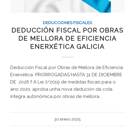
DEDUCCIONES FISCALES
DEDUCCIÓN FISCAL POR OBRAS
DE MELLORA DE EFICIENCIA
ENERXÉTICA GALICIA
Deducción Fiscal por Obras de Mellora de Eficiencia
Enerxética PRORROGADAS HASTA 31 DE DICIEMBRE
DE 2026 !! A Lei 7/2019 de medidas fiscais para o
ano 2020, aproba unha nova dedución da cota
integra autonómica por obras de mellora…
30 enero 2025