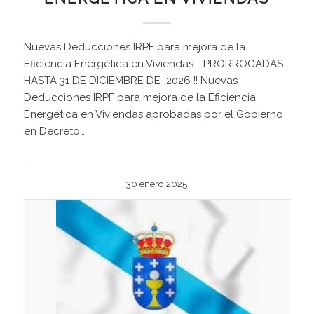
Nuevas Deducciones IRPF para mejora de la
Eficiencia Energética en Viviendas - PRORROGADAS
HASTA 31 DE DICIEMBRE DE 2026 !! Nuevas
Deducciones IRPF para mejora de la Eficiencia
Energética en Viviendas aprobadas por el Gobierno
en Decreto…
30 enero 2025