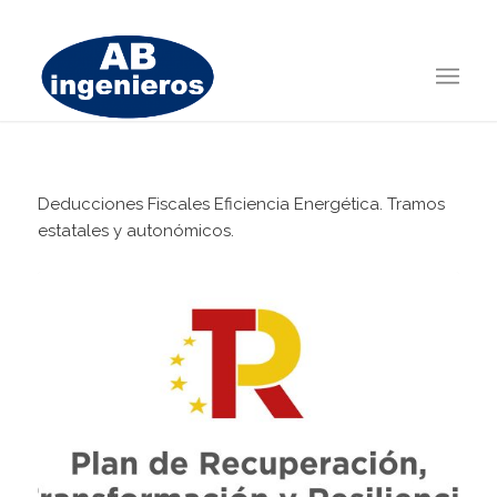
Deducciones Fiscales Eficiencia Energética. Tramos
estatales y autonómicos.