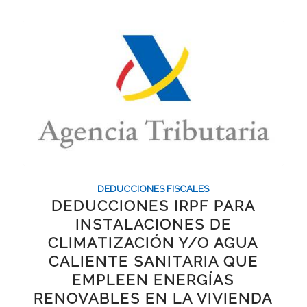
DEDUCCIONES FISCALES
DEDUCCIONES IRPF PARA
INSTALACIONES DE
CLIMATIZACIÓN Y/O AGUA
CALIENTE SANITARIA QUE
EMPLEEN ENERGÍAS
RENOVABLES EN LA VIVIENDA