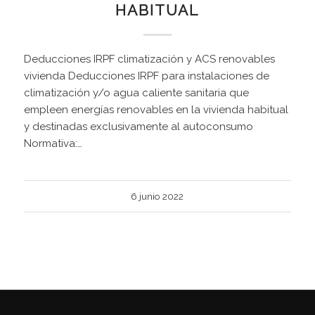
HABITUAL
Deducciones IRPF climatización y ACS renovables
vivienda Deducciones IRPF para instalaciones de
climatización y/o agua caliente sanitaria que
empleen energías renovables en la vivienda habitual
y destinadas exclusivamente al autoconsumo
Normativa:…
6 junio 2022