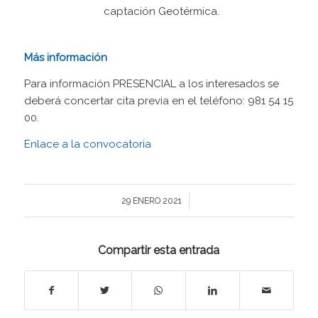
captación Geotérmica.
Más información
Para información PRESENCIAL a los interesados se
deberá concertar cita previa en el teléfono: 981 54 15
00.
Enlace a la convocatoria
/
29 ENERO 2021
Compartir esta entrada