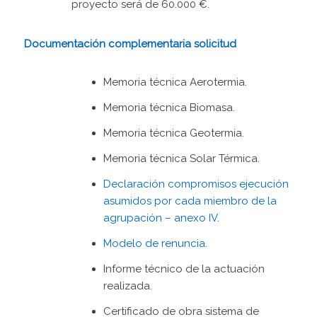
proyecto será de 60.000 €.
Documentación complementaria solicitud
Memoria técnica Aerotermia.
Memoria técnica Biomasa.
Memoria técnica Geotermia.
Memoria técnica Solar Térmica.
Declaración compromisos ejecución
asumidos por cada miembro de la
agrupación – anexo IV
.
Modelo de renuncia
.
Informe técnico de la actuación
realizada.
Certificado de obra sistema de