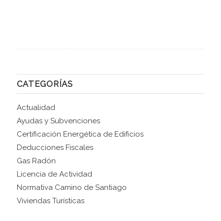
CATEGORÍAS
Actualidad
Ayudas y Subvenciones
Certificación Energética de Edificios
Deducciones Fiscales
Gas Radón
Licencia de Actividad
Normativa Camino de Santiago
Viviendas Turísticas