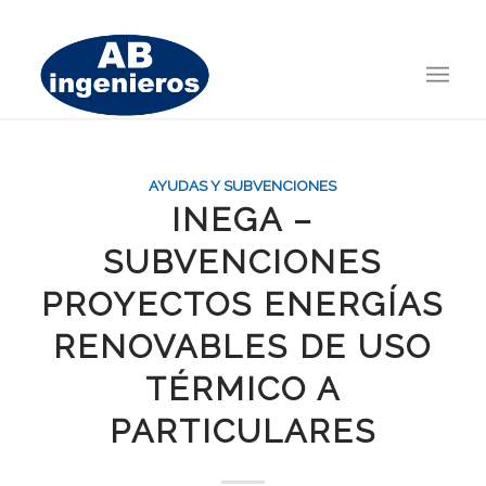
AYUDAS Y SUBVENCIONES
INEGA –
SUBVENCIONES
PROYECTOS ENERGÍAS
RENOVABLES DE USO
TÉRMICO A
PARTICULARES