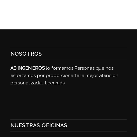
NOSOTROS
AB INGENIEROS
lo formamos Personas que nos
esforzamos por proporcionarte la mejor atención
personalizada…
Leer más
.
NUESTRAS OFICINAS