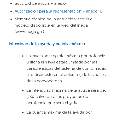
Solicitud de ayuda – anexo II.
Autorización para la representación – anexo III
.
Memoria técnica de la actuación, según el
modelo disponible en la web del Inega
(www.inega.gal).
Intensidad de la ayuda y cuantía máxima
La inversión elegible máxima por potencia
unitaria (sin IVA) estará limitada por las
características del sistema de conformidad
a lo dispuesto en el artículo 5 de las bases
de la convocatoria.
La intensidad máxima de la ayuda será del
50%, salvo para los proyectos de
aerotermia que será el 30%.
La cuantía máxima de la ayuda por