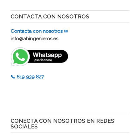
CONTACTA CON NOSOTROS
Contacta con nosotros ✉
info@abingenieros.es
📞 619 939 827
CONECTA CON NOSOTROS EN REDES
SOCIALES